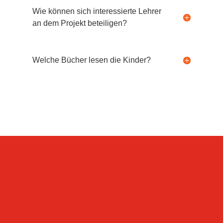
Wie können sich interessierte Lehrer
an dem Projekt beteiligen?
Welche Bücher lesen die Kinder?