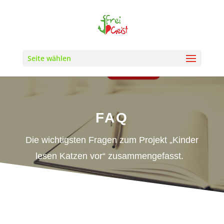
Seite wählen
FAQ
Die wichtigsten Fragen zum Projekt „Kinder
lesen Katzen vor“ zusammengefasst.