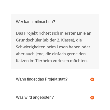
Wer kann mitmachen?
Das Projekt richtet sich in erster Linie an
Grundschüler (ab der 2. Klasse), die
Schwierigkeiten beim Lesen haben oder
aber auch jene, die einfach gerne den
Katzen im Tierheim vorlesen möchten.
Wann findet das Projekt statt?
Was wird angeboten?