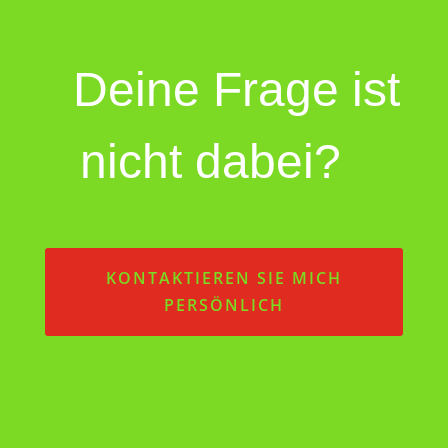
Deine Frage ist
nicht dabei?
KONTAKTIEREN SIE MICH
PERSÖNLICH