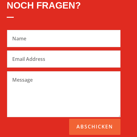
NOCH FRAGEN?
ABSCHICKEN