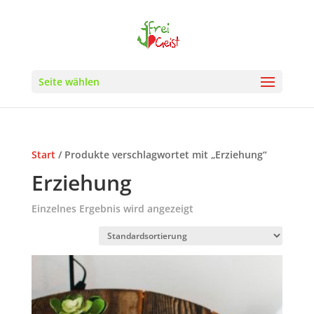
Seite wählen
Start
/ Produkte verschlagwortet mit „Erziehung“
Erziehung
Einzelnes Ergebnis wird angezeigt