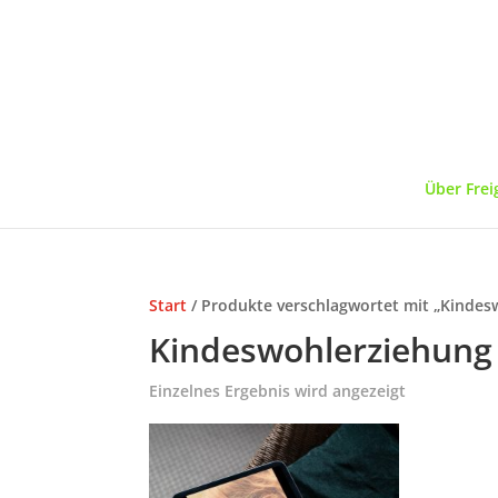
Über Frei
Start
/ Produkte verschlagwortet mit „Kindes
Kindeswohlerziehung
Einzelnes Ergebnis wird angezeigt