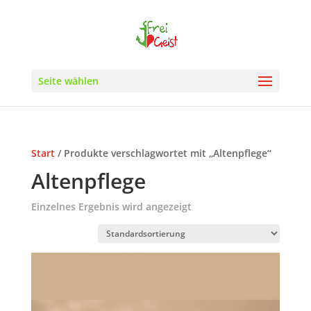
Seite wählen
Start
/ Produkte verschlagwortet mit „Altenpflege“
Altenpflege
Einzelnes Ergebnis wird angezeigt