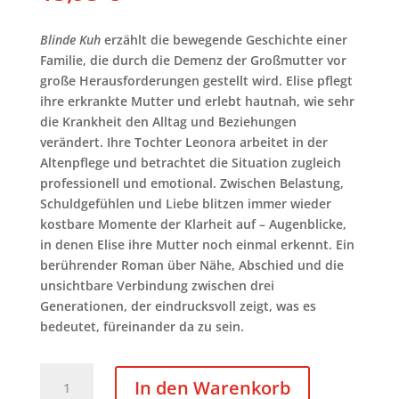
Blinde Kuh
erzählt die bewegende Geschichte einer
Familie, die durch die Demenz der Großmutter vor
große Herausforderungen gestellt wird. Elise pflegt
ihre erkrankte Mutter und erlebt hautnah, wie sehr
die Krankheit den Alltag und Beziehungen
verändert. Ihre Tochter Leonora arbeitet in der
Altenpflege und betrachtet die Situation zugleich
professionell und emotional. Zwischen Belastung,
Schuldgefühlen und Liebe blitzen immer wieder
kostbare Momente der Klarheit auf – Augenblicke,
in denen Elise ihre Mutter noch einmal erkennt. Ein
berührender Roman über Nähe, Abschied und die
unsichtbare Verbindung zwischen drei
Generationen, der eindrucksvoll zeigt, was es
bedeutet, füreinander da zu sein.
Blinde
In den Warenkorb
Kuh