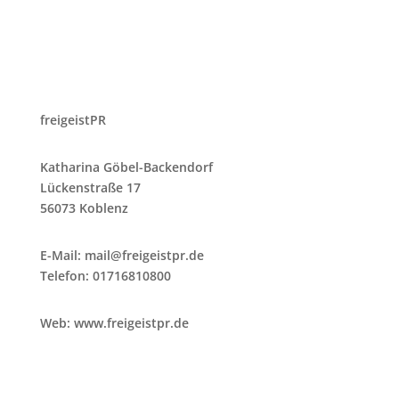
freigeistPR
Katharina Göbel-Backendorf
Lückenstraße 17
56073 Koblenz
E-Mail:
mail@freigeistpr.de
Telefon: 01716810800
Web: www.freigeistpr.de