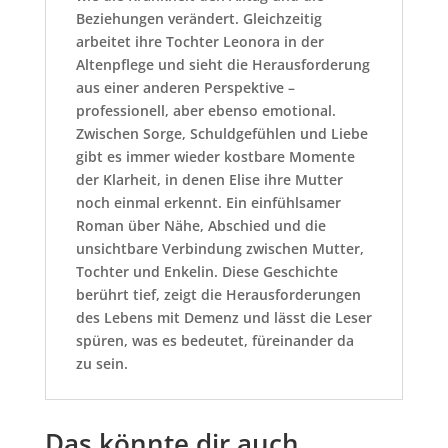
Beziehungen verändert. Gleichzeitig
arbeitet ihre Tochter Leonora in der
Altenpflege und sieht die Herausforderung
aus einer anderen Perspektive –
professionell, aber ebenso emotional.
Zwischen Sorge, Schuldgefühlen und Liebe
gibt es immer wieder kostbare Momente
der Klarheit, in denen Elise ihre Mutter
noch einmal erkennt. Ein einfühlsamer
Roman über Nähe, Abschied und die
unsichtbare Verbindung zwischen Mutter,
Tochter und Enkelin. Diese Geschichte
berührt tief, zeigt die Herausforderungen
des Lebens mit Demenz und lässt die Leser
spüren, was es bedeutet, füreinander da
zu sein.
Das könnte dir auch